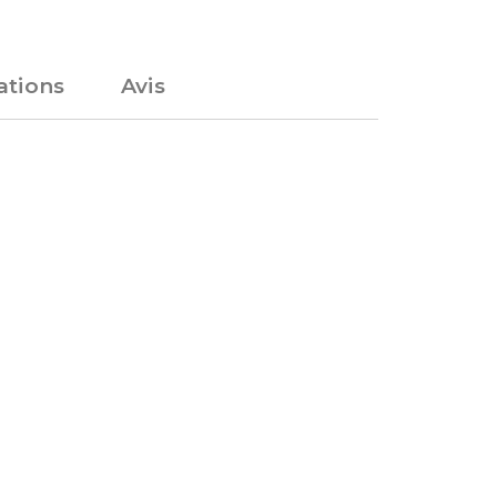
tions
Avis