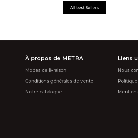
All best Sellers
À propos de METRA
Liens u
Modes de livraison
Nous con
Conditions générales de vente
Politique
Notre catalogue
Mentions