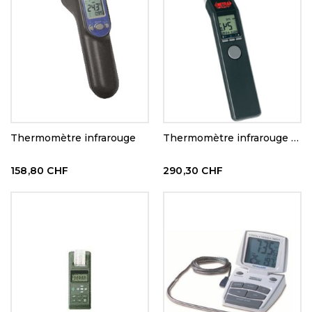
Thermomètre infrarouge
Thermomètre infrarouge de précision
158,80 CHF
290,30 CHF