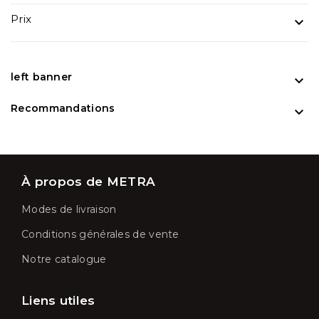
Prix

left banner

Recommandations

À propos de METRA
Modes de livraison
Conditions générales de vente
Notre catalogue
Liens utiles