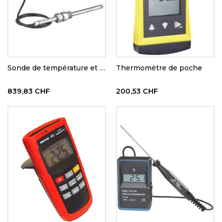
Sonde de température et humidité
Thermomètre de poche
839,83 CHF
200,53 CHF