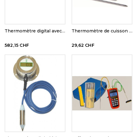
Thermomètre digital avec imprimante intégrée
Thermomètre de cuisson digital
582,15 CHF
29,62 CHF