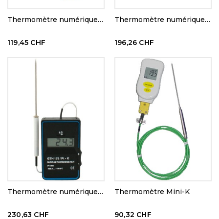
Thermomètre numérique 232
Thermomètre numérique de précision
119,45 CHF
196,26 CHF
Thermomètre numérique de précision
Thermomètre Mini-K
230,63 CHF
90,32 CHF