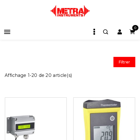
0

Filtrer
Affichage 1-20 de 20 article(s)