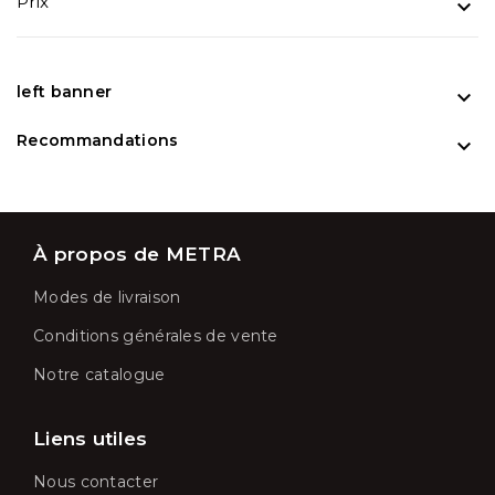
Prix

left banner

Recommandations

À propos de METRA
Modes de livraison
Conditions générales de vente
Notre catalogue
Liens utiles
Nous contacter