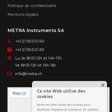
Politique de confidentialité
Mentions légales
METRA Instruments SA
+41.21.903.01.60
+41.21.903.01.69
Lu-Je 8h15-12h et 14h-17h
Ve
8h15-12h et 14h-16h
info@metra.ch
×
Ce site Web utilise des
cookies
Notre site Web utilise des cookies pour
améliorer l'expérience utilisateur. En utilisant