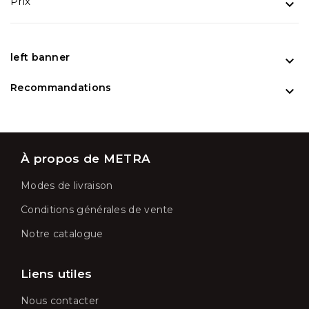
Prix

left banner

Recommandations

À propos de METRA
Modes de livraison
Conditions générales de vente
Notre catalogue
Liens utiles
Nous contacter