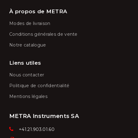
À propos de METRA
Modes de livraison
Conditions générales de vente
Notre catalogue
Liens utiles
Nous contacter
Politique de confidentialité
Mentions légales
METRA Instruments SA
+41.21.903.01.60