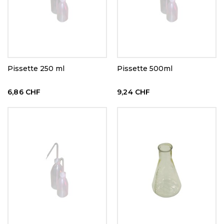
Pissette 250 ml
Pissette 500ml
6,86 CHF
9,24 CHF