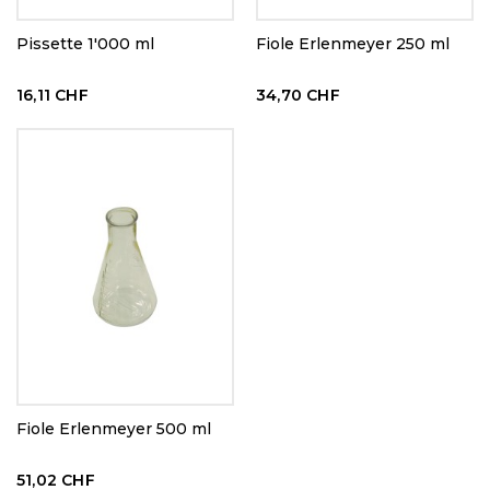
Pissette 1'000 ml
Fiole Erlenmeyer 250 ml
16,11 CHF
34,70 CHF
Fiole Erlenmeyer 500 ml
51,02 CHF