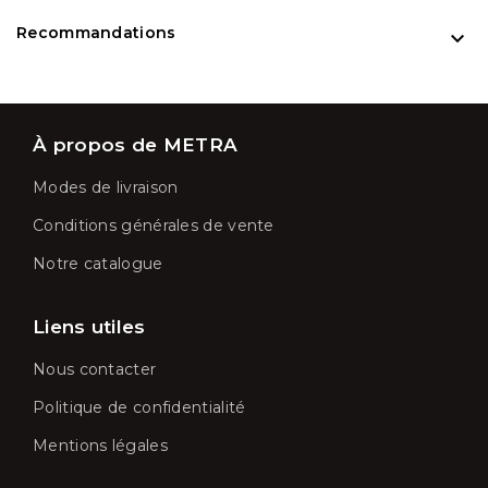
Recommandations

À propos de METRA
Modes de livraison
Conditions générales de vente
Notre catalogue
Liens utiles
Nous contacter
Politique de confidentialité
Mentions légales