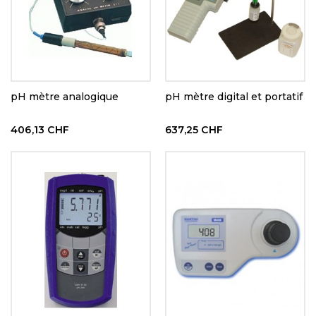
pH mètre analogique
pH mètre digital et portatif
406,13 CHF
637,25 CHF