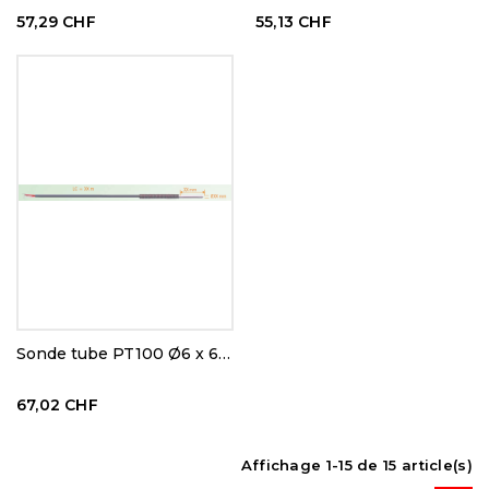
57,29 CHF
55,13 CHF
Sonde tube PT100 Ø6 x 600 mm
67,02 CHF
Affichage 1-15 de 15 article(s)