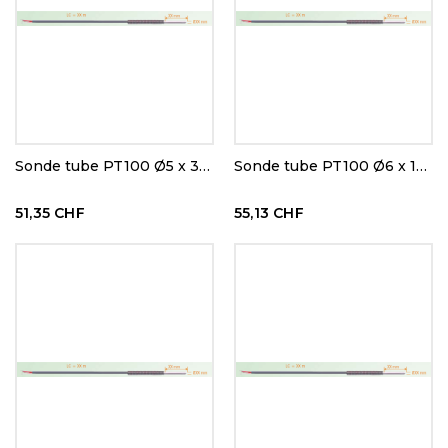
Sonde tube PT100 Ø5 x 30 mm
Sonde tube PT100 Ø6 x 100 mm
51,35 CHF
55,13 CHF