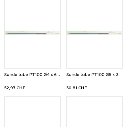
Sonde tube PT100 Ø4 x 60 mm
Sonde tube PT100 Ø5 x 30 mm
52,97 CHF
50,81 CHF