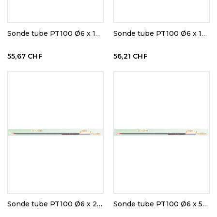
Sonde tube PT100 Ø6 x 160 mm
Sonde tube PT100 Ø6 x 160 mm
55,67 CHF
56,21 CHF
Sonde tube PT100 Ø6 x 200 mm
Sonde tube PT100 Ø6 x 52 mm