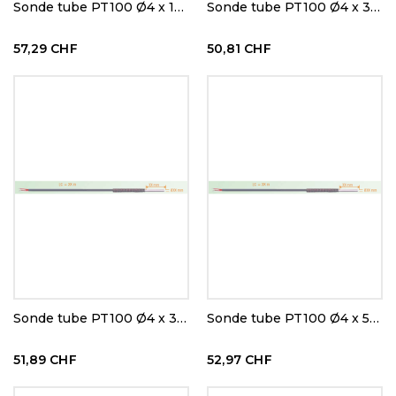
Sonde tube PT100 Ø4 x 100 mm
Sonde tube PT100 Ø4 x 30 mm
57,29 CHF
50,81 CHF
Sonde tube PT100 Ø4 x 30 mm
Sonde tube PT100 Ø4 x 50 mm
51,89 CHF
52,97 CHF