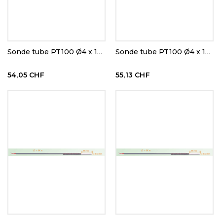
Sonde tube PT100 Ø4 x 100 mm
Sonde tube PT100 Ø4 x 100 mm
54,05 CHF
55,13 CHF