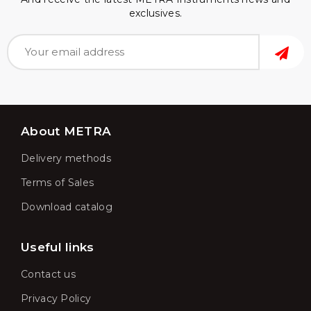
exclusives.
About METRA
Delivery methods
Terms of Sales
Download catalog
Useful links
Contact us
Privacy Policy