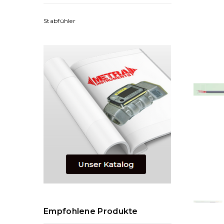
Stabfühler
Empfohlene Produkte