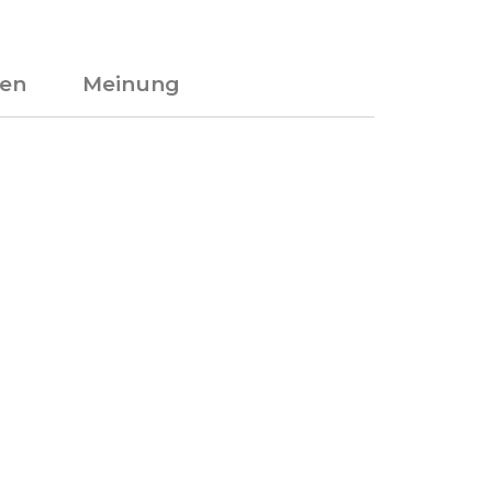
en
Meinung