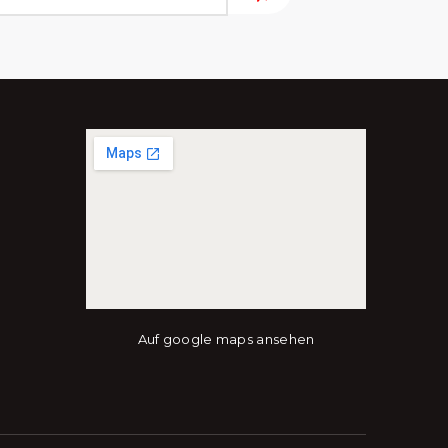
Auf google maps ansehen