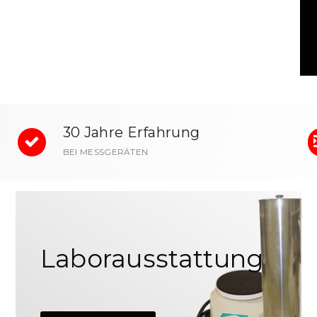
30 Jahre Erfahrung
BEI MESSGERÄTEN
Laborausstattung