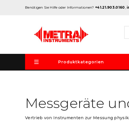
Benötigen Sie Hilfe oder Informationen?
+41.21.903.0160
,
Produktkategorien
Messgeräte un
Vertrieb von Instrumenten zur Messung physika