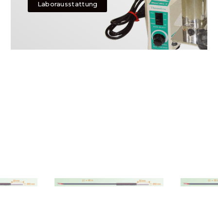
Laborausstattung