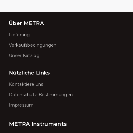
Über METRA
Lieferung
Verkaufsbedingungen
Unser Katalog
Nützliche Links
Kontaktiere uns
Datenschutz-Bestimmungen
Impressum
METRA Instruments