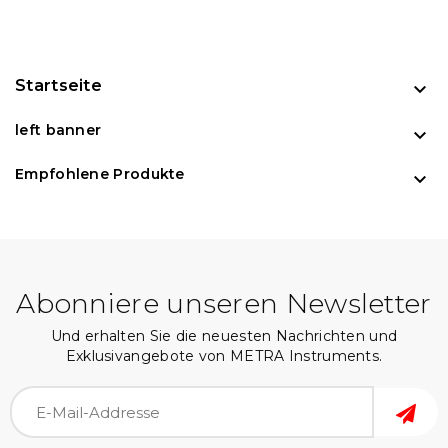
Startseite

left banner

Empfohlene Produkte

Abonniere unseren Newsletter
Und erhalten Sie die neuesten Nachrichten und
Exklusivangebote von METRA Instruments.