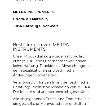
+ 41 22 820 35 40
METRA-INSTRUMENTS
Chem. du Marais 7,
1084 Carrouge, Schweiz
Bestellungen von METRA
INSTRUMENTS
Unser Produktkatalog wurde mit Sorgfalt
erstellt. Für Fehler übernehmen wir jedoch
keine Haftung. Druckfehler, Abweichungen in
den Spezifikationen und technische
Änderungen vorbehalten.
Verantwortlich für den Inhalt der technischen
Beratung: Technische Redaktion von METRA.
Die Inhalte sind urheberrechtlich geschützt.
Alle angegebenen Preise sind Endpreise, die
die gesetzliche Mehrwertsteuer enthalten.