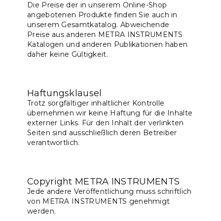
Die Preise der in unserem Online-Shop
angebotenen Produkte finden Sie auch in
unserem Gesamtkatalog. Abweichende
Preise aus anderen METRA INSTRUMENTS
Katalogen und anderen Publikationen haben
daher keine Gültigkeit.
Haftungsklausel
Trotz sorgfältiger inhaltlicher Kontrolle
übernehmen wir keine Haftung für die Inhalte
externer Links. Für den Inhalt der verlinkten
Seiten sind ausschließlich deren Betreiber
verantwortlich.
Copyright METRA INSTRUMENTS
Jede andere Veröffentlichung muss schriftlich
von METRA INSTRUMENTS genehmigt
werden.